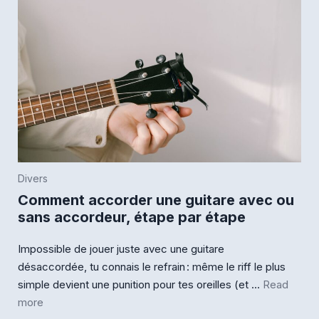
Divers
Comment accorder une guitare avec ou
sans accordeur, étape par étape
Impossible de jouer juste avec une guitare
désaccordée, tu connais le refrain : même le riff le plus
simple devient une punition pour tes oreilles (et ...
Read
more