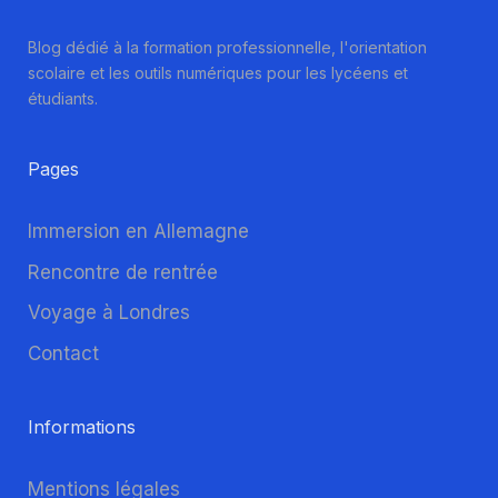
Blog dédié à la formation professionnelle, l'orientation
scolaire et les outils numériques pour les lycéens et
étudiants.
Pages
Immersion en Allemagne
Rencontre de rentrée
Voyage à Londres
Contact
Informations
Mentions légales