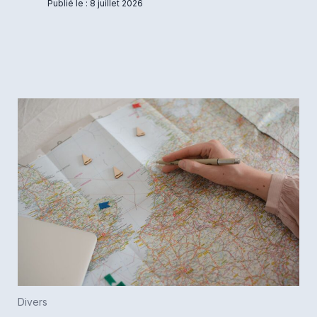
Publié le : 8 juillet 2026
Divers