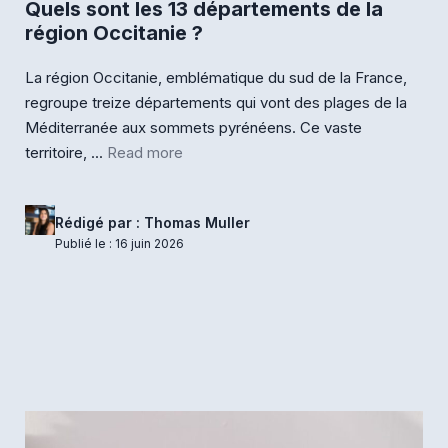
Quels sont les 13 départements de la
région Occitanie ?
La région Occitanie, emblématique du sud de la France,
regroupe treize départements qui vont des plages de la
Méditerranée aux sommets pyrénéens. Ce vaste
territoire, ...
Read more
Rédigé par : Thomas Muller
Publié le : 16 juin 2026