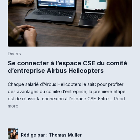
Divers
Se connecter à l’espace CSE du comité
d’entreprise Airbus Helicopters
Chaque salarié d’Airbus Helicopters le sait : pour profiter
des avantages du comité d’entreprise, la première étape
est de réussir la connexion à l’espace CSE. Entre ...
Read
more
Rédigé par : Thomas Muller