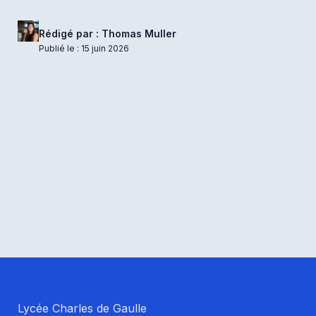
Rédigé par : Thomas Muller
Publié le : 15 juin 2026
Lycée Charles de Gaulle