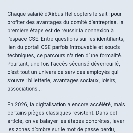
Chaque salarié d’Airbus Helicopters le sait : pour
profiter des avantages du comité d’entreprise, la
première étape est de réussir la connexion à
l’espace CSE. Entre questions sur les identifiants,
lien du portail CSE parfois introuvable et soucis
techniques, ce parcours n’a rien d’une formalité.
Pourtant, une fois l’accès sécurisé déverrouillé,
c’est tout un univers de services employés qui
s’ouvre : billetterie, avantages sociaux, loisirs,
associations…
En 2026, la digitalisation a encore accéléré, mais
certains pièges classiques résistent. Dans cet
article, on va balayer les étapes concrètes, lever
les zones d’ombre sur le mot de passe perdu,