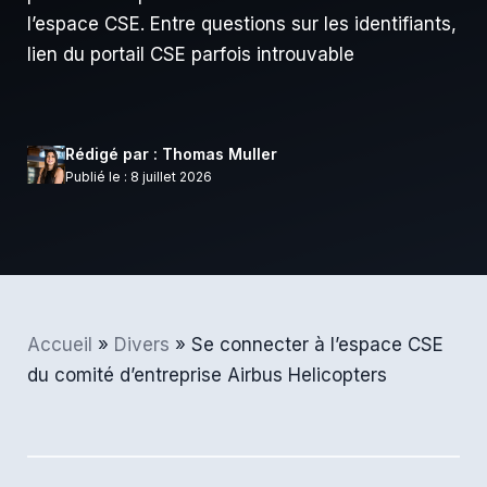
l’espace CSE. Entre questions sur les identifiants,
lien du portail CSE parfois introuvable
Rédigé par : Thomas Muller
Publié le : 8 juillet 2026
Accueil
»
Divers
»
Se connecter à l’espace CSE
du comité d’entreprise Airbus Helicopters