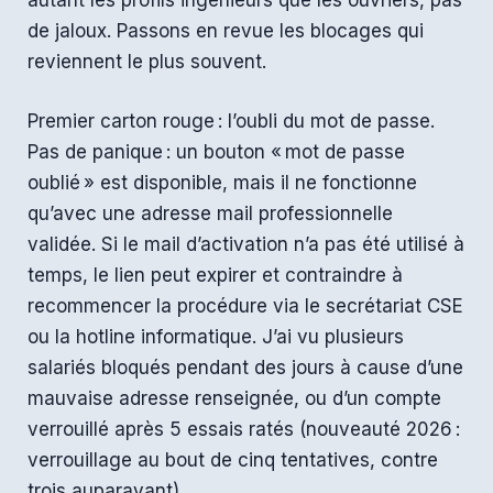
autant les profils ingénieurs que les ouvriers, pas
de jaloux. Passons en revue les blocages qui
reviennent le plus souvent.
Premier carton rouge : l’oubli du mot de passe.
Pas de panique : un bouton « mot de passe
oublié » est disponible, mais il ne fonctionne
qu’avec une adresse mail professionnelle
validée. Si le mail d’activation n’a pas été utilisé à
temps, le lien peut expirer et contraindre à
recommencer la procédure via le secrétariat CSE
ou la hotline informatique. J’ai vu plusieurs
salariés bloqués pendant des jours à cause d’une
mauvaise adresse renseignée, ou d’un compte
verrouillé après 5 essais ratés (nouveauté 2026 :
verrouillage au bout de cinq tentatives, contre
trois auparavant).