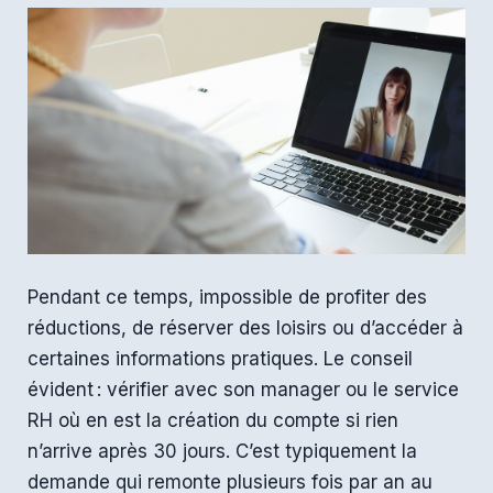
Pendant ce temps, impossible de profiter des
réductions, de réserver des loisirs ou d’accéder à
certaines informations pratiques. Le conseil
évident : vérifier avec son manager ou le service
RH où en est la création du compte si rien
n’arrive après 30 jours. C’est typiquement la
demande qui remonte plusieurs fois par an au