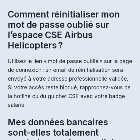
Comment réinitialiser mon
mot de passe oublié sur
l’espace CSE Airbus
Helicopters ?
Utilisez le lien « mot de passe oublié » sur la page
de connexion : un email de réinitialisation sera
envoyé à votre adresse professionnelle validée.
Si votre accès reste bloqué, rapprochez-vous de
la hotline ou du guichet CSE avec votre badge
salarié.
Mes données bancaires
sont-elles totalement