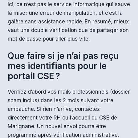
Ici, ce n’est pas le service informatique qui sauve
la mise : une erreur de manipulation, et c’est la
galère sans assistance rapide. En résumé, mieux
vaut une double vérification que de partager son
mot de passe pour aller plus vite.
Que faire si je n’ai pas reçu
mes identifiants pour le
portail CSE ?
Vérifiez d’abord vos mails professionnels (dossier
spam inclus) dans les 2 mois suivant votre
embauche. Si rien n’arrive, contactez
directement votre RH ou l’accueil du CSE de
Marignane. Un nouvel envoi pourra être
programmé après vérification administrative.