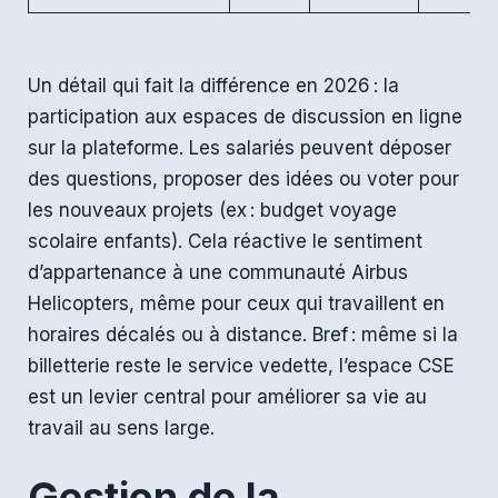
Un détail qui fait la différence en 2026 : la
participation aux espaces de discussion en ligne
sur la plateforme. Les salariés peuvent déposer
des questions, proposer des idées ou voter pour
les nouveaux projets (ex : budget voyage
scolaire enfants). Cela réactive le sentiment
d’appartenance à une communauté Airbus
Helicopters, même pour ceux qui travaillent en
horaires décalés ou à distance. Bref : même si la
billetterie reste le service vedette, l’espace CSE
est un levier central pour améliorer sa vie au
travail au sens large.
Gestion de la