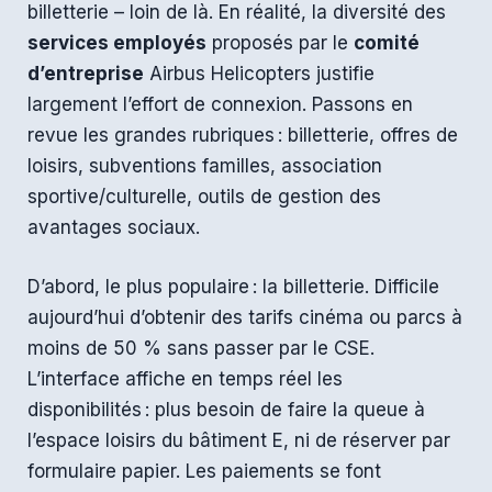
billetterie – loin de là. En réalité, la diversité des
services employés
proposés par le
comité
d’entreprise
Airbus Helicopters justifie
largement l’effort de connexion. Passons en
revue les grandes rubriques : billetterie, offres de
loisirs, subventions familles, association
sportive/culturelle, outils de gestion des
avantages sociaux.
D’abord, le plus populaire : la billetterie. Difficile
aujourd’hui d’obtenir des tarifs cinéma ou parcs à
moins de 50 % sans passer par le CSE.
L’interface affiche en temps réel les
disponibilités : plus besoin de faire la queue à
l’espace loisirs du bâtiment E, ni de réserver par
formulaire papier. Les paiements se font