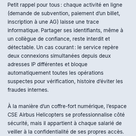
Petit rappel pour tous : chaque activité en ligne
(demande de subvention, paiement d’un billet,
inscription à une AG) laisse une trace
informatique. Partager ses identifiants, même à
un collègue de confiance, reste interdit et
détectable. Un cas courant : le service repère
deux connexions simultanées depuis deux
adresses IP différentes et bloque
automatiquement toutes les opérations
suspectes pour vérification, histoire d’éviter les
fraudes internes.
À la manière d’un coffre-fort numérique, l’espace
CSE Airbus Helicopters se professionnalise côté
sécurité, mais il appartient à chaque salarié de
veiller à la confidentialité de ses propres accès.