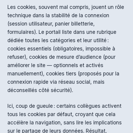
Les cookies, souvent mal compris, jouent un rôle
technique dans la stabilité de la connexion
(session utilisateur, panier billetterie,
formulaires). Le portail liste dans une rubrique
dédiée toutes les catégories et leur utilité :
cookies essentiels (obligatoires, impossible à
refuser), cookies de mesure d’audience (pour
améliorer le site — optionnels et activés
manuellement), cookies tiers (proposés pour la
connexion rapide via réseau social, mais
déconseillés côté sécurité).
Ici, coup de gueule : certains collègues activent
tous les cookies par défaut, croyant que cela
accélère la navigation, sans lire les implications
sur le partage de leurs données. Résultat,