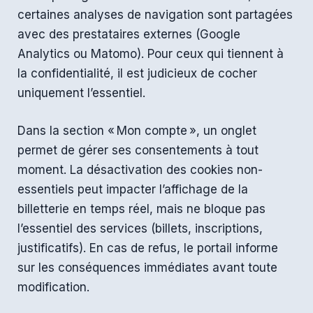
certaines analyses de navigation sont partagées
avec des prestataires externes (Google
Analytics ou Matomo). Pour ceux qui tiennent à
la confidentialité, il est judicieux de cocher
uniquement l’essentiel.
Dans la section « Mon compte », un onglet
permet de gérer ses consentements à tout
moment. La désactivation des cookies non-
essentiels peut impacter l’affichage de la
billetterie en temps réel, mais ne bloque pas
l’essentiel des services (billets, inscriptions,
justificatifs). En cas de refus, le portail informe
sur les conséquences immédiates avant toute
modification.