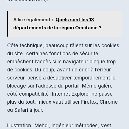
A lire également :
Quels sont les 13
départements de la région Occitanie ?
Côté technique, beaucoup râlent sur les cookies
du site : certaines fonctions de sécurité
empêchent l’accès si le navigateur bloque trop
de cookies. Du coup, avant de crier à l’erreur
serveur, pense à désactiver temporairement le
blocage sur l’adresse du portail. Même galère
côté compatibilité : Internet Explorer ne passe
plus du tout, mieux vaut utiliser Firefox, Chrome
ou Safari à jour.
Illustration : Mehdi, ingénieur méthodes, s’est