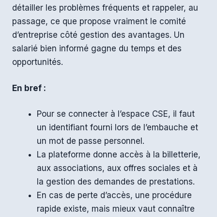
détailler les problèmes fréquents et rappeler, au
passage, ce que propose vraiment le comité
d’entreprise côté gestion des avantages. Un
salarié bien informé gagne du temps et des
opportunités.
En bref :
Pour se connecter à l’espace CSE, il faut
un identifiant fourni lors de l’embauche et
un mot de passe personnel.
La plateforme donne accès à la billetterie,
aux associations, aux offres sociales et à
la gestion des demandes de prestations.
En cas de perte d’accès, une procédure
rapide existe, mais mieux vaut connaître