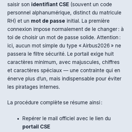
saisir son
identifiant CSE
(souvent un code
personnel alphanumérique, distinct du matricule
RH) et un
mot de passe
initial. La première
connexion impose normalement de le changer : à
toi de choisir un mot de passe solide. Attention :
ici, aucun mot simple du type « Airbus2026 » ne
passera le filtre sécurité. Le portail exige huit
caractères minimum, avec majuscules, chiffres
et caractères spéciaux — une contrainte qui en
énerve plus d’un, mais indispensable pour éviter
les piratages internes.
La procédure complète se résume ainsi :
Repérer le mail officiel avec le lien du
portail CSE