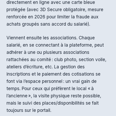
directement en ligne avec une carte bleue
protégée (avec 3D Secure obligatoire, mesure
renforcée en 2026 pour limiter la fraude aux
achats groupés sans accord du salarié).
Viennent ensuite les associations. Chaque
salarié, en se connectant à la plateforme, peut
adhérer à une ou plusieurs associations
rattachées au comité : club photo, section voile,
ateliers d’écriture, etc. La gestion des
inscriptions et le paiement des cotisations se
font via l’espace personnel : un vrai gain de
temps. Pour ceux qui préfèrent le local « à
l’ancienne », la visite physique reste possible,
mais le suivi des places/disponibilités se fait
toujours sur le portail.