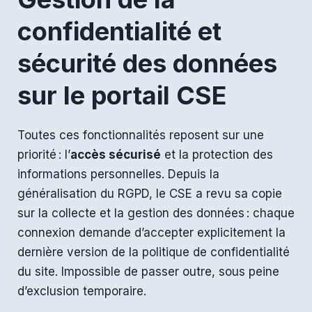
confidentialité et
sécurité des données
sur le portail CSE
Toutes ces fonctionnalités reposent sur une
priorité : l’
accès sécurisé
et la protection des
informations personnelles. Depuis la
généralisation du RGPD, le CSE a revu sa copie
sur la collecte et la gestion des données : chaque
connexion demande d’accepter explicitement la
dernière version de la politique de confidentialité
du site. Impossible de passer outre, sous peine
d’exclusion temporaire.