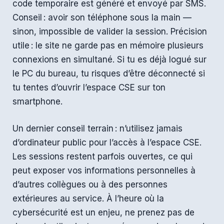
code temporaire est généré et envoyé par SMS.
Conseil : avoir son téléphone sous la main —
sinon, impossible de valider la session. Précision
utile : le site ne garde pas en mémoire plusieurs
connexions en simultané. Si tu es déjà logué sur
le PC du bureau, tu risques d’être déconnecté si
tu tentes d’ouvrir l’espace CSE sur ton
smartphone.
Un dernier conseil terrain : n’utilisez jamais
d’ordinateur public pour l’accès à l’espace CSE.
Les sessions restent parfois ouvertes, ce qui
peut exposer vos informations personnelles à
d’autres collègues ou à des personnes
extérieures au service. À l’heure où la
cybersécurité est un enjeu, ne prenez pas de