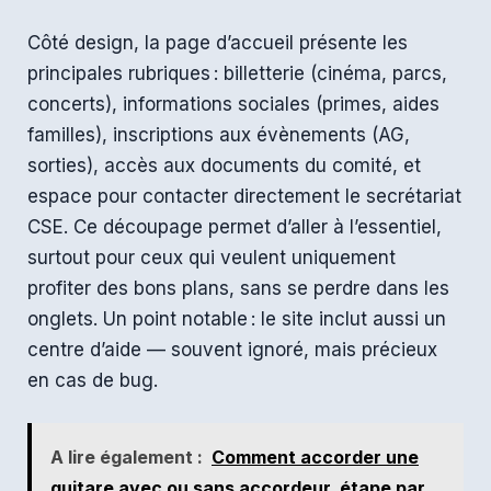
Côté design, la page d’accueil présente les
principales rubriques : billetterie (cinéma, parcs,
concerts), informations sociales (primes, aides
familles), inscriptions aux évènements (AG,
sorties), accès aux documents du comité, et
espace pour contacter directement le secrétariat
CSE. Ce découpage permet d’aller à l’essentiel,
surtout pour ceux qui veulent uniquement
profiter des bons plans, sans se perdre dans les
onglets. Un point notable : le site inclut aussi un
centre d’aide — souvent ignoré, mais précieux
en cas de bug.
A lire également :
Comment accorder une
guitare avec ou sans accordeur, étape par