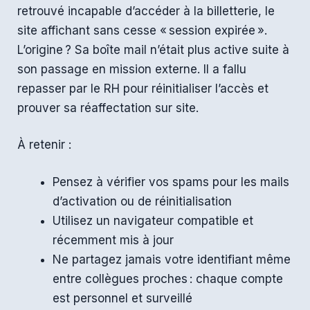
retrouvé incapable d’accéder à la billetterie, le
site affichant sans cesse « session expirée ».
L’origine ? Sa boîte mail n’était plus active suite à
son passage en mission externe. Il a fallu
repasser par le RH pour réinitialiser l’accès et
prouver sa réaffectation sur site.
À retenir :
Pensez à vérifier vos spams pour les mails
d’activation ou de réinitialisation
Utilisez un navigateur compatible et
récemment mis à jour
Ne partagez jamais votre identifiant même
entre collègues proches : chaque compte
est personnel et surveillé