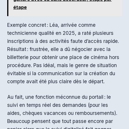
étape
Exemple concret : Léa, arrivée comme
technicienne qualité en 2025, a raté plusieurs
inscriptions à des activités faute d’accès rapide.
Résultat : frustrée, elle a dû négocier avec la
billetterie pour obtenir une place de cinéma hors
procédure. Pas idéal, mais le genre de situation
évitable si la communication sur la création du
compte avait été plus claire dès le départ.
Au fait, une fonction méconnue du portail : le
suivi en temps réel des demandes (pour les
aides, chèques vacances ou remboursements).
Beaucoup pensent que tout passe encore par