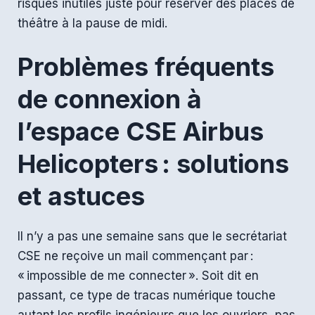
risques inutiles juste pour réserver des places de
théâtre à la pause de midi.
Problèmes fréquents
de connexion à
l’espace CSE Airbus
Helicopters : solutions
et astuces
Il n’y a pas une semaine sans que le secrétariat
CSE ne reçoive un mail commençant par :
« impossible de me connecter ». Soit dit en
passant, ce type de tracas numérique touche