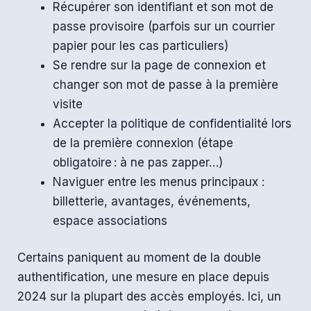
Récupérer son identifiant et son mot de
passe provisoire (parfois sur un courrier
papier pour les cas particuliers)
Se rendre sur la page de connexion et
changer son mot de passe à la première
visite
Accepter la politique de confidentialité lors
de la première connexion (étape
obligatoire : à ne pas zapper…)
Naviguer entre les menus principaux :
billetterie, avantages, événements,
espace associations
Certains paniquent au moment de la double
authentification, une mesure en place depuis
2024 sur la plupart des accès employés. Ici, un