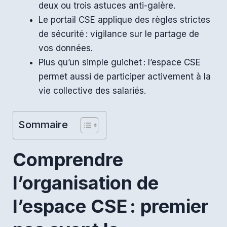
deux ou trois astuces anti-galère.
Le portail CSE applique des règles strictes
de sécurité : vigilance sur le partage de
vos données.
Plus qu’un simple guichet : l’espace CSE
permet aussi de participer activement à la
vie collective des salariés.
Sommaire
Comprendre
l’organisation de
l’espace CSE : premier