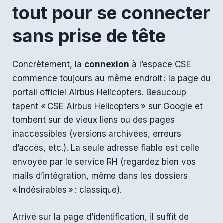
tout pour se connecter
sans prise de tête
Concrètement, la
connexion
à l’espace CSE
commence toujours au même endroit : la page du
portail officiel Airbus Helicopters. Beaucoup
tapent « CSE Airbus Helicopters » sur Google et
tombent sur de vieux liens ou des pages
inaccessibles (versions archivées, erreurs
d’accès, etc.). La seule adresse fiable est celle
envoyée par le service RH (regardez bien vos
mails d’intégration, même dans les dossiers
« Indésirables » : classique).
Arrivé sur la page d’identification, il suffit de