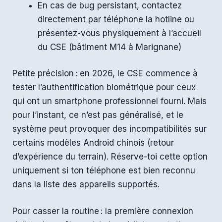
En cas de bug persistant, contactez
directement par téléphone la hotline ou
présentez-vous physiquement à l’accueil
du CSE (bâtiment M14 à Marignane)
Petite précision : en 2026, le CSE commence à
tester l’authentification biométrique pour ceux
qui ont un smartphone professionnel fourni. Mais
pour l’instant, ce n’est pas généralisé, et le
système peut provoquer des incompatibilités sur
certains modèles Android chinois (retour
d’expérience du terrain). Réserve-toi cette option
uniquement si ton téléphone est bien reconnu
dans la liste des appareils supportés.
Pour casser la routine : la première connexion