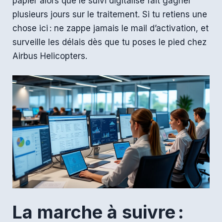
papier alors que le suivi digitalisé fait gagner
plusieurs jours sur le traitement. Si tu retiens une
chose ici : ne zappe jamais le mail d’activation, et
surveille les délais dès que tu poses le pied chez
Airbus Helicopters.
La marche à suivre :