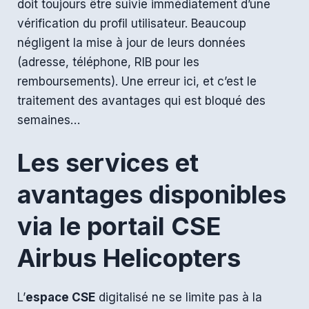
doit toujours être suivie immédiatement d’une
vérification du profil utilisateur. Beaucoup
négligent la mise à jour de leurs données
(adresse, téléphone, RIB pour les
remboursements). Une erreur ici, et c’est le
traitement des avantages qui est bloqué des
semaines…
Les services et
avantages disponibles
via le portail CSE
Airbus Helicopters
L’
espace CSE
digitalisé ne se limite pas à la