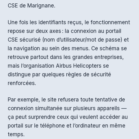
CSE de Marignane.
Une fois les identifiants reçus, le fonctionnement
repose sur deux axes : la connexion au portail
CSE sécurisé (nom d’utilisateur/mot de passe) et
la navigation au sein des menus. Ce schéma se
retrouve partout dans les grandes entreprises,
mais l’organisation Airbus Helicopters se
distingue par quelques règles de sécurité
renforcées.
Par exemple, le site refusera toute tentative de
connexion simultanée sur plusieurs appareils —
ça peut surprendre ceux qui veulent accéder au
portail sur le téléphone et l’ordinateur en même
temps.