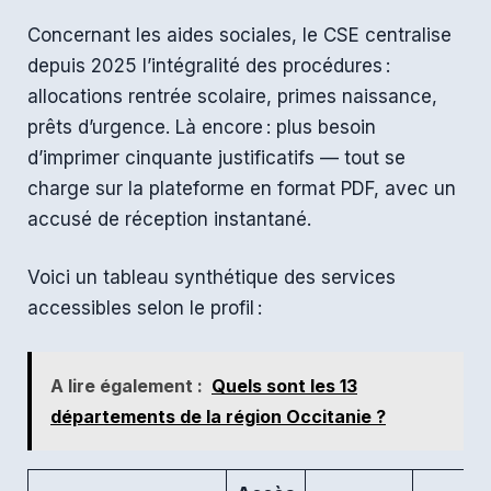
Concernant les aides sociales, le CSE centralise
depuis 2025 l’intégralité des procédures :
allocations rentrée scolaire, primes naissance,
prêts d’urgence. Là encore : plus besoin
d’imprimer cinquante justificatifs — tout se
charge sur la plateforme en format PDF, avec un
accusé de réception instantané.
Voici un tableau synthétique des services
accessibles selon le profil :
A lire également :
Quels sont les 13
départements de la région Occitanie ?