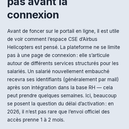
pas avant la
connexion
Avant de foncer sur le portail en ligne, il est utile
de voir comment l’espace CSE d’Airbus
Helicopters est pensé. La plateforme ne se limite
pas à une page de connexion : elle s’articule
autour de différents services structurés pour les
salariés. Un salarié nouvellement embauché
recevra ses identifiants (généralement par mail)
après son intégration dans la base RH — cela
peut prendre quelques semaines. Ici, beaucoup
se posent la question du délai d’activation : en
2026, il n’est pas rare que l’envoi officiel des
accès prenne 1 à 2 mois.