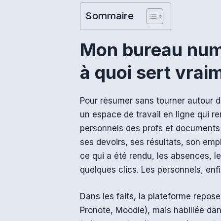
Sommaire
Mon bureau numé
à quoi sert vrai
Pour résumer sans tourner autour d
un espace de travail en ligne qui r
personnels des profs et documents 
ses devoirs, ses résultats, son empl
ce qui a été rendu, les absences, l
quelques clics. Les personnels, enfi
Dans les faits, la plateforme repo
Pronote, Moodle), mais habillée dans