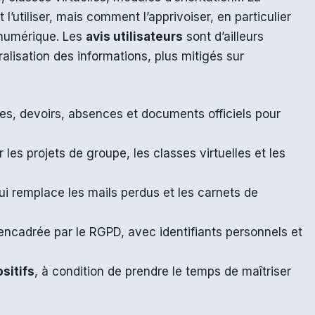
t l’utiliser, mais comment l’apprivoiser, en particulier
 numérique. Les
avis utilisateurs
sont d’ailleurs
tralisation des informations, plus mitigés sur
es, devoirs, absences et documents officiels pour
 les projets de groupe, les classes virtuelles et les
i remplace les mails perdus et les carnets de
ncadrée par le RGPD, avec identifiants personnels et
sitifs
, à condition de prendre le temps de maîtriser