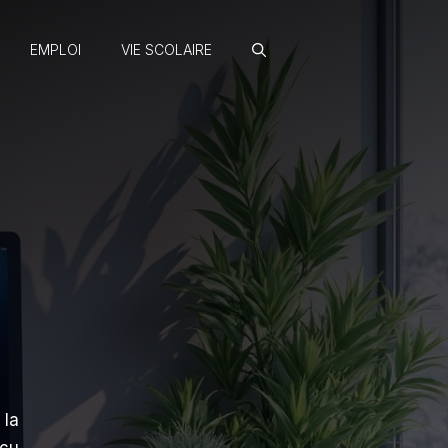
EMPLOI
VIE SCOLAIRE
 la