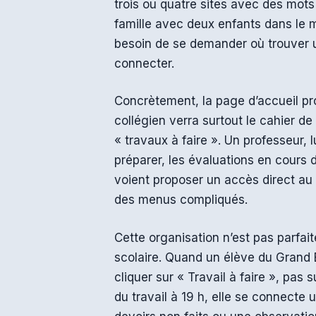
trois ou quatre sites avec des mots 
famille avec deux enfants dans le 
besoin de se demander où trouver un
connecter.
Concrètement, la page d’accueil pro
collégien verra surtout le cahier de
« travaux à faire ». Un professeur, l
préparer, les évaluations en cours 
voient proposer un accès direct au 
des menus compliqués.
Cette organisation n’est pas parfaite
scolaire. Quand un élève du Grand Es
cliquer sur « Travail à faire », pas
du travail à 19 h, elle se connecte 