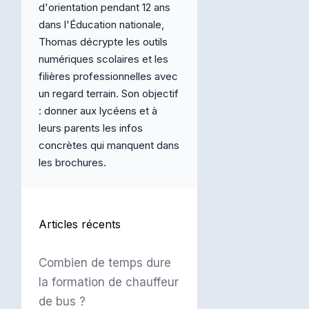
d'orientation pendant 12 ans
dans l'Éducation nationale,
Thomas décrypte les outils
numériques scolaires et les
filières professionnelles avec
un regard terrain. Son objectif
: donner aux lycéens et à
leurs parents les infos
concrètes qui manquent dans
les brochures.
Articles récents
Combien de temps dure
la formation de chauffeur
de bus ?