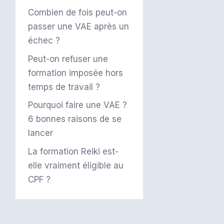
Combien de fois peut-on
passer une VAE après un
échec ?
Peut-on refuser une
formation imposée hors
temps de travail ?
Pourquoi faire une VAE ?
6 bonnes raisons de se
lancer
La formation Reiki est-
elle vraiment éligible au
CPF ?